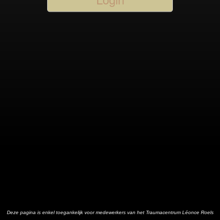
Deze pagina is enkel toegankelijk voor medewerkers van het Traumacentrum Léonce Roels